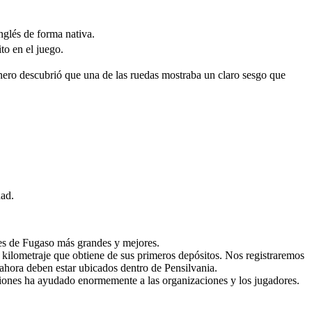
inglés de forma nativa.
to en el juego.
dinero descubrió que una de las ruedas mostraba un claro sesgo que
dad.
es de Fugaso más grandes y mejores.
 kilometraje que obtiene de sus primeros depósitos. Nos registraremos
a ahora deben estar ubicados dentro de Pensilvania.
aciones ha ayudado enormemente a las organizaciones y los jugadores.