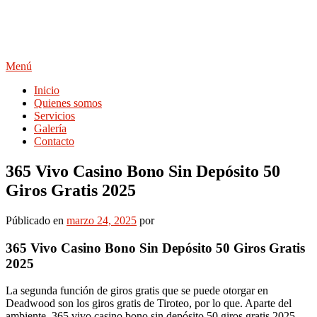
Saltar
al
contenido
Menú
Inicio
Quienes somos
Servicios
Galería
Contacto
365 Vivo Casino Bono Sin Depósito 50
Giros Gratis 2025
Públicado en
marzo 24, 2025
por
365 Vivo Casino Bono Sin Depósito 50 Giros Gratis
2025
La segunda función de giros gratis que se puede otorgar en
Deadwood son los giros gratis de Tiroteo, por lo que. Aparte del
ambiente, 365 vivo casino bono sin depósito 50 giros gratis 2025