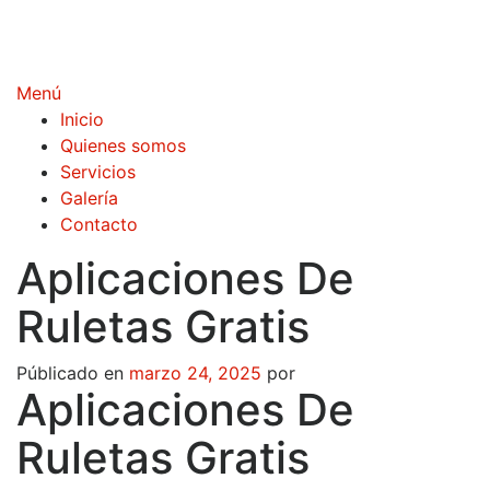
Saltar
al
contenido
Menú
Inicio
Quienes somos
Servicios
Galería
Contacto
Aplicaciones De
Ruletas Gratis
Públicado en
marzo 24, 2025
por
Aplicaciones De
Ruletas Gratis