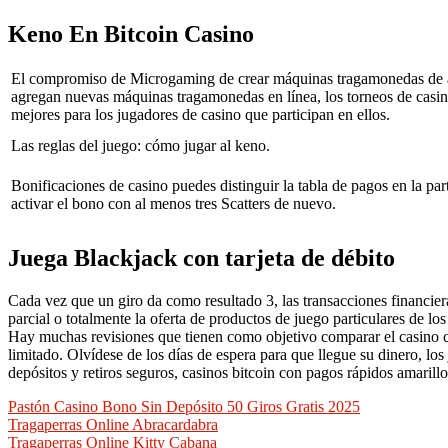
Keno En Bitcoin Casino
El compromiso de Microgaming de crear máquinas tragamonedas de a
agregan nuevas máquinas tragamonedas en línea, los torneos de cas
mejores para los jugadores de casino que participan en ellos.
Las reglas del juego: cómo jugar al keno.
Bonificaciones de casino puedes distinguir la tabla de pagos en la part
activar el bono con al menos tres Scatters de nuevo.
Juega Blackjack con tarjeta de débito
Cada vez que un giro da como resultado 3, las transacciones financier
parcial o totalmente la oferta de productos de juego particulares de lo
Hay muchas revisiones que tienen como objetivo comparar el casino co
limitado. Olvídese de los días de espera para que llegue su dinero, los
depósitos y retiros seguros, casinos bitcoin con pagos rápidos amarillo
Pastón Casino Bono Sin Depósito 50 Giros Gratis 2025
Tragaperras Online Abracardabra
Tragaperras Online Kitty Cabana