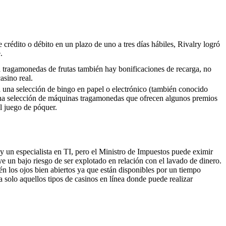
de crédito o débito en un plazo de uno a tres días hábiles, Rivalry logró
.
ragamonedas de frutas también hay bonificaciones de recarga, no
asino real.
á una selección de bingo en papel o electrónico (también conocido
na selección de máquinas tragamonedas que ofrecen algunos premios
el juego de póquer.
y un especialista en TI, pero el Ministro de Impuestos puede eximir
uye un bajo riesgo de ser explotado en relación con el lavado de dinero.
n los ojos bien abiertos ya que están disponibles por un tiempo
ta solo aquellos tipos de casinos en línea donde puede realizar