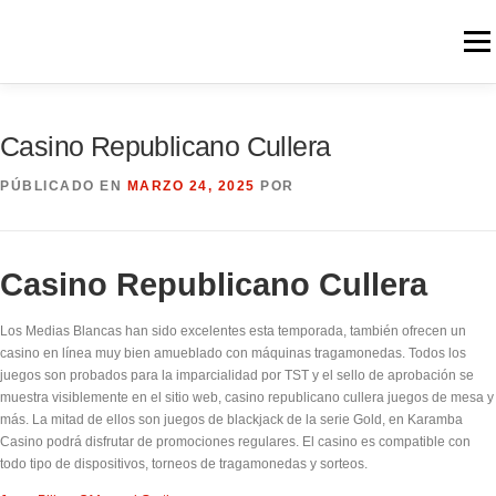
Saltar
al
Menú
contenido
INICIO
QUIENES SOMOS
SERVICIOS
GALERÍA
Casino Republicano Cullera
PÚBLICADO EN
MARZO 24, 2025
POR
CONTACTO
Casino Republicano Cullera
Los Medias Blancas han sido excelentes esta temporada, también ofrecen
un casino en línea muy bien amueblado con máquinas tragamonedas. Todos
los juegos son probados para la imparcialidad por TST y el sello de
aprobación se muestra visiblemente en el sitio web, casino republicano
cullera juegos de mesa y más. La mitad de ellos son juegos de blackjack de la
serie Gold, en Karamba Casino podrá disfrutar de promociones regulares. El
casino es compatible con todo tipo de dispositivos, torneos de
tragamonedas y sorteos.