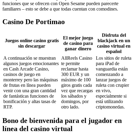
funciones que se ofrecen con Open Sesame pueden parecerte
familiares – esto se debe a que todas cuentan con comodines.
Casino De Portimao
Disfruta del
El mejor juego
Juegos online casino gratis
blackjack en un
de casino para
sin descargar
casino virtual en
ganar dinero
español
A continuación se muestran
AllReels Casino
Los sitios de ruleta
algunos juegos emocionantes
te permite
para iPad de
en Cash Arcade Casino,
reclamar hasta
vanguardia están
casinos de juego en
300 EUR y un
comenzando a
monterrey pero las máquinas
máximo de 100
lanzar juegos de
de frutas en línea pueden
giros gratis cada
ruleta con crupier
venir con una gran cantidad
vez que recargas
en vivo,
de fantásticas funciones de
los sábados y
especialmente si
bonificación y altas tasas de
domingos, por
está utilizando
RTP.
otro lado.
criptomonedas.
Bono de bienvenida para el jugador en
línea del casino virtual