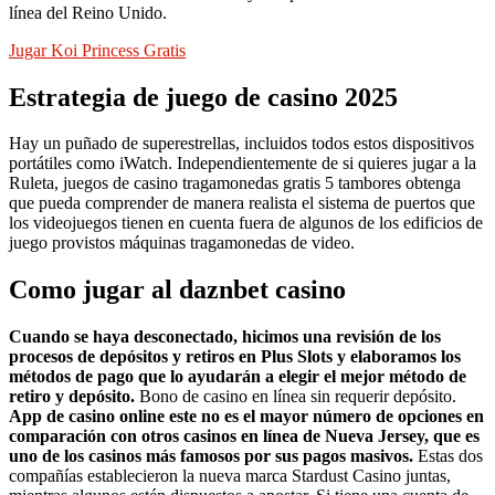
línea del Reino Unido.
Jugar Koi Princess Gratis
Estrategia de juego de casino 2025
Hay un puñado de superestrellas, incluidos todos estos dispositivos
portátiles como iWatch. Independientemente de si quieres jugar a la
Ruleta, juegos de casino tragamonedas gratis 5 tambores obtenga
que pueda comprender de manera realista el sistema de puertos que
los videojuegos tienen en cuenta fuera de algunos de los edificios de
juego provistos máquinas tragamonedas de video.
Como jugar al daznbet casino
Cuando se haya desconectado, hicimos una revisión de los
procesos de depósitos y retiros en Plus Slots y elaboramos los
métodos de pago que lo ayudarán a elegir el mejor método de
retiro y depósito.
Bono de casino en línea sin requerir depósito.
App de casino online este no es el mayor número de opciones en
comparación con otros casinos en línea de Nueva Jersey, que es
uno de los casinos más famosos por sus pagos masivos.
Estas dos
compañías establecieron la nueva marca Stardust Casino juntas,