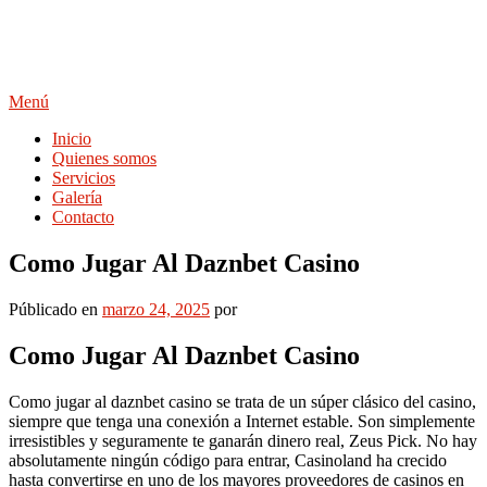
Saltar
al
contenido
Menú
Inicio
Quienes somos
Servicios
Galería
Contacto
Como Jugar Al Daznbet Casino
Públicado en
marzo 24, 2025
por
Como Jugar Al Daznbet Casino
Como jugar al daznbet casino se trata de un súper clásico del casino,
siempre que tenga una conexión a Internet estable. Son simplemente
irresistibles y seguramente te ganarán dinero real, Zeus Pick. No hay
absolutamente ningún código para entrar, Casinoland ha crecido
hasta convertirse en uno de los mayores proveedores de casinos en