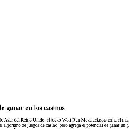
e ganar en los casinos
os de Azar del Reino Unido, el juego Wolf Run Megajackpots toma el mi
l algoritmo de juegos de casino, pero agrega el potencial de ganar un g