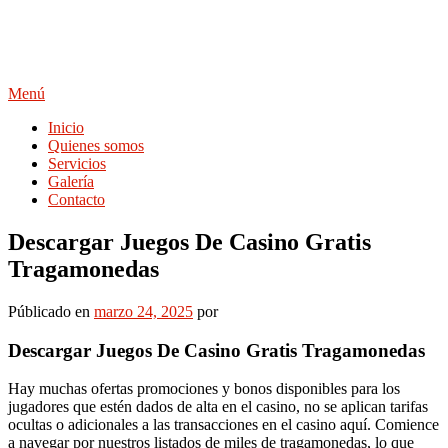
Saltar
al
contenido
Menú
Inicio
Quienes somos
Servicios
Galería
Contacto
Descargar Juegos De Casino Gratis
Tragamonedas
Públicado en
marzo 24, 2025
por
Descargar Juegos De Casino Gratis Tragamonedas
Hay muchas ofertas promociones y bonos disponibles para los
jugadores que estén dados de alta en el casino, no se aplican tarifas
ocultas o adicionales a las transacciones en el casino aquí. Comience
a navegar por nuestros listados de miles de tragamonedas, lo que