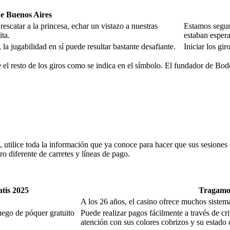
e Buenos Aires
scatar a la princesa, echar un vistazo a nuestras
Estamos seguro
ita.
estaban esper
la jugabilidad en sí puede resultar bastante desafiante.
Iniciar los gir
el resto de los giros como se indica en el símbolo. El fundador de Bodog
ta, utilice toda la información que ya conoce para hacer que sus sesion
 diferente de carretes y líneas de pago.
atis 2025
Tragamo
A los 26 años, el casino ofrece muchos sistem
uego de póquer gratuito
Puede realizar pagos fácilmente a través de c
atención con sus colores cobrizos y su estado