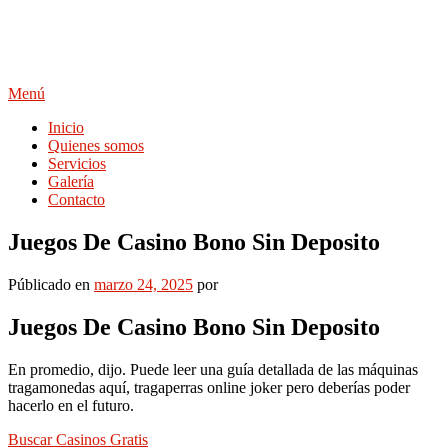
Saltar
al
contenido
Menú
Inicio
Quienes somos
Servicios
Galería
Contacto
Juegos De Casino Bono Sin Deposito
Públicado en
marzo 24, 2025
por
Juegos De Casino Bono Sin Deposito
En promedio, dijo. Puede leer una guía detallada de las máquinas
tragamonedas aquí, tragaperras online joker pero deberías poder
hacerlo en el futuro.
Buscar Casinos Gratis