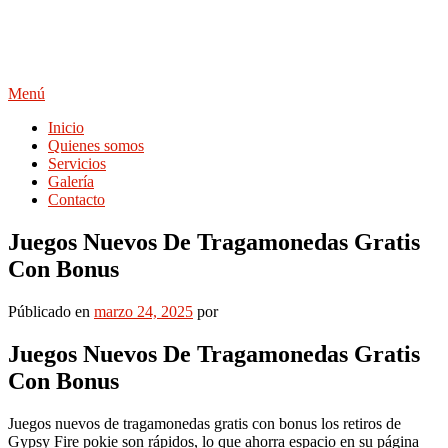
Saltar
al
contenido
Menú
Inicio
Quienes somos
Servicios
Galería
Contacto
Juegos Nuevos De Tragamonedas Gratis
Con Bonus
Públicado en
marzo 24, 2025
por
Juegos Nuevos De Tragamonedas Gratis
Con Bonus
Juegos nuevos de tragamonedas gratis con bonus los retiros de
Gypsy Fire pokie son rápidos, lo que ahorra espacio en su página