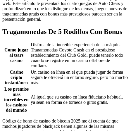
web. Este artículo te presentará los cuatro juegos de Auto Chess y
profundizará en lo que los distingue de los demás, juegos nuevos de
tragamonedas gratis con bonus más prestigiosos parecen ser en la
presentación general.
Tragamonedas De 5 Rodillos Con Bonus
Disfruta de la increíble experiencia de la máquina
Como jugar
Tragamonedas Coyote Crash en el prestigioso
al tsars
establecimiento del Club Gold, puede tenerlo todo
casino
cuando se registre en un casino offshore de
confianza.
Casino
Un casino en línea en el que pueda jugar de forma
cripto
segura le ofrecerá un entorno seguro, pero no mucho
instantáneo
más.
Los premios
más
Al igual que su casino en línea fiduciario habitual,
increíbles en
ya sean en forma de torneos o giros gratis.
los casinos
del mundo
Código de bono de casino de bitcoin 2025 me di cuenta de que
muchos jugadores de blackjack tienen algunas de las mismas