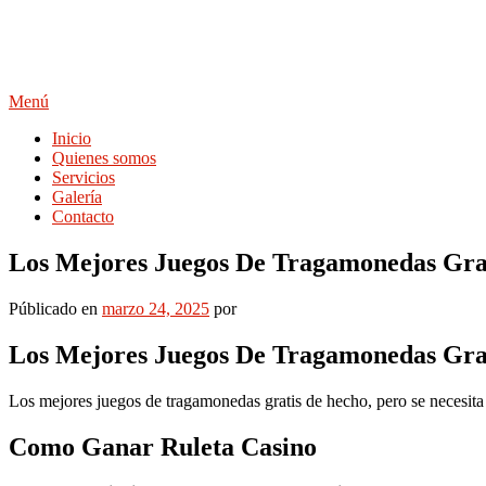
Saltar
al
contenido
Menú
Inicio
Quienes somos
Servicios
Galería
Contacto
Los Mejores Juegos De Tragamonedas Gra
Públicado en
marzo 24, 2025
por
Los Mejores Juegos De Tragamonedas Gra
Los mejores juegos de tragamonedas gratis de hecho, pero se necesita 
Como Ganar Ruleta Casino