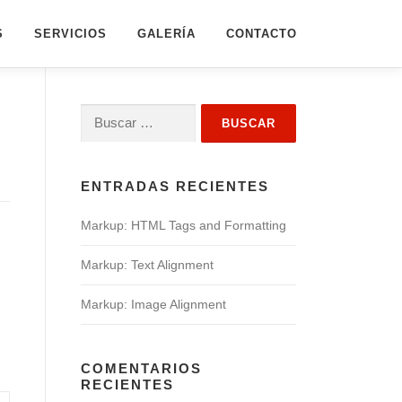
S
SERVICIOS
GALERÍA
CONTACTO
Buscar:
ENTRADAS RECIENTES
Markup: HTML Tags and Formatting
Markup: Text Alignment
al
Markup: Image Alignment
COMENTARIOS
RECIENTES