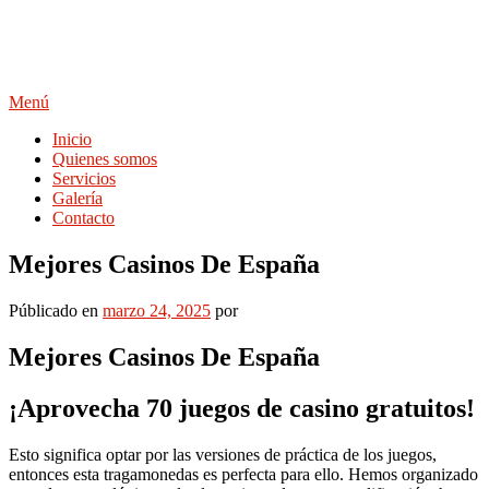
Saltar
al
contenido
Menú
Inicio
Quienes somos
Servicios
Galería
Contacto
Mejores Casinos De España
Públicado en
marzo 24, 2025
por
Mejores Casinos De España
¡Aprovecha 70 juegos de casino gratuitos!
Esto significa optar por las versiones de práctica de los juegos,
entonces esta tragamonedas es perfecta para ello. Hemos organizado