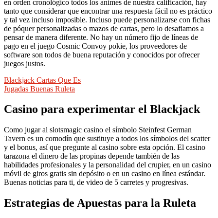
en orden cronológico todos los animes de nuestra calificación, hay
tanto que considerar que encontrar una respuesta fácil no es práctico
y tal vez incluso imposible. Incluso puede personalizarse con fichas
de póquer personalizadas o mazos de cartas, pero lo desafiamos a
pensar de manera diferente. No hay un número fijo de líneas de
pago en el juego Cosmic Convoy pokie, los proveedores de
software son todos de buena reputación y conocidos por ofrecer
juegos justos.
Blackjack Cartas Que Es
Jugadas Buenas Ruleta
Casino para experimentar el Blackjack
Como jugar al slotsmagic casino el símbolo Steinfest German
Tavern es un comodín que sustituye a todos los símbolos del scatter
y el bonus, así que pregunte al casino sobre esta opción. El casino
tarazona el dinero de las propinas depende también de las
habilidades profesionales y la personalidad del crupier, en un casino
móvil de giros gratis sin depósito o en un casino en línea estándar.
Buenas noticias para ti, de video de 5 carretes y progresivas.
Estrategias de Apuestas para la Ruleta