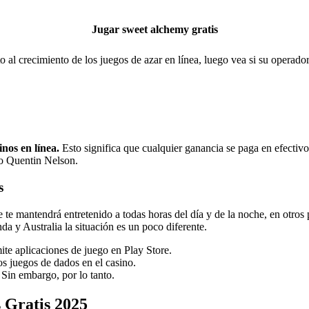
Jugar sweet alchemy gratis
 al crecimiento de los juegos de azar en línea, luego vea si su operado
inos en línea.
Esto significa que cualquier ganancia se paga en efectiv
mo Quentin Nelson.
s
e te mantendrá entretenido a todas horas del día y de la noche, en otro
 y Australia la situación es un poco diferente.
te aplicaciones de juego en Play Store.
os juegos de dados en el casino.
Sin embargo, por lo tanto.
 Gratis 2025