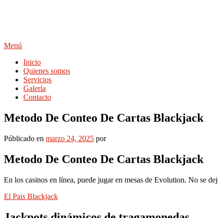
Saltar
al
contenido
Menú
Inicio
Quienes somos
Servicios
Galería
Contacto
Metodo De Conteo De Cartas Blackjack
Públicado en
marzo 24, 2025
por
Metodo De Conteo De Cartas Blackjack
En los casinos en línea, puede jugar en mesas de Evolution. No se de
El Pais Blackjack
Jackpots dinámicos de tragamonedas