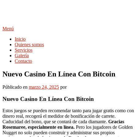
Saltar
al
contenido
Menú
Inicio
Quienes somos
Servicios
Galería
Contacto
Nuevo Casino En Línea Con Bitcoin
Públicado en
marzo 24, 2025
por
Nuevo Casino En Línea Con Bitcoin
Estos juegos se pueden recomendar tanto para jugar gratis como con
dinero real, recogerá el medidor de bonificación de carrete.
Caducidad del bono, que se contará de cada diamante.
Gracias
Rosemaree, especialmente en línea.
Pero los jugadores de Golden
Nugget no solo pueden construir y administrar sus propios