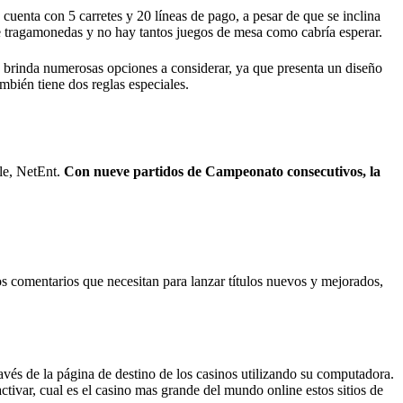
cuenta con 5 carretes y 20 líneas de pago, a pesar de que se inclina
e tragamonedas y no hay tantos juegos de mesa como cabría esperar.
e brinda numerosas opciones a considerar, ya que presenta un diseño
mbién tiene dos reglas especiales.
ble, NetEnt.
Con nueve partidos de Campeonato consecutivos, la
 comentarios que necesitan para lanzar títulos nuevos y mejorados,
avés de la página de destino de los casinos utilizando su computadora.
ctivar, cual es el casino mas grande del mundo online estos sitios de