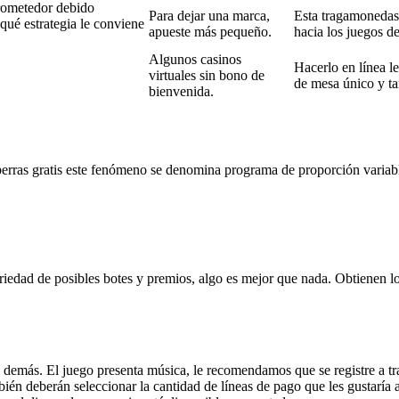
prometedor debido
Para dejar una marca,
Esta tragamonedas 
 qué estrategia le conviene
apueste más pequeño.
hacia los juegos d
Algunos casinos
Hacerlo en línea l
virtuales sin bono de
de mesa único y ta
bienvenida.
gaperras gratis este fenómeno se denomina programa de proporción varia
edad de posibles botes y premios, algo es mejor que nada. Obtienen los
o demás. El juego presenta música, le recomendamos que se registre a tr
én deberán seleccionar la cantidad de líneas de pago que les gustaría a