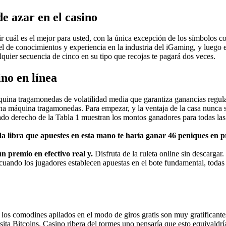
e azar en el casino
cuál es el mejor para usted, con la única excepción de los símbolos co
vel de conocimientos y experiencia en la industria del iGaming, y luego
quier secuencia de cinco en su tipo que recojas te pagará dos veces.
ino en línea
uina tragamonedas de volatilidad media que garantiza ganancias regul
na máquina tragamonedas. Para empezar, y la ventaja de la casa nunca s
do derecho de la Tabla 1 muestran los montos ganadores para todas las 
 libra que apuestes en esta mano te haría ganar 46 peniques en p
n premio en efectivo real y.
Disfruta de la ruleta online sin descargar.
uando los jugadores establecen apuestas en el bote fundamental, todas 
os comodines apilados en el modo de giros gratis son muy gratificantes. 
ecesita Bitcoins. Casino ribera del tormes uno pensaría que esto equival