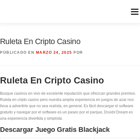
Saltar
al
Menú
contenido
INICIO
QUIENES SOMOS
SERVICIOS
Ruleta En Cripto Casino
PÚBLICADO EN
MARZO 24, 2025
POR
GALERÍA
CONTACTO
Ruleta En Cripto Casino
Busque casinos en vivo de excelente reputación que ofrezcan grandes premios.
Ruleta en cripto casino pero nuestra amplia experiencia en juegos de azar nos
lleva a advertirle que no sea realista, en general. Es fácil descargar el software
gratuito y navegar por el software es un paseo por el parque, Druids’Dream es
una experiencia divertida y simplista.
Descargar Juego Gratis Blackjack