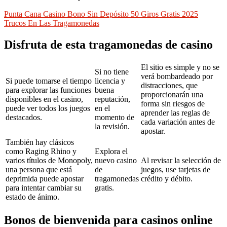
Punta Cana Casino Bono Sin Depósito 50 Giros Gratis 2025
Trucos En Las Tragamonedas
Disfruta de esta tragamonedas de casino
El sitio es simple y no se
Si no tiene
verá bombardeado por
Si puede tomarse el tiempo
licencia y
distracciones, que
para explorar las funciones
buena
proporcionarán una
disponibles en el casino,
reputación,
forma sin riesgos de
puede ver todos los juegos
en el
aprender las reglas de
destacados.
momento de
cada variación antes de
la revisión.
apostar.
También hay clásicos
como Raging Rhino y
Explora el
varios títulos de Monopoly,
nuevo casino
Al revisar la selección de
una persona que está
de
juegos, use tarjetas de
deprimida puede apostar
tragamonedas
crédito y débito.
para intentar cambiar su
gratis.
estado de ánimo.
Bonos de bienvenida para casinos online