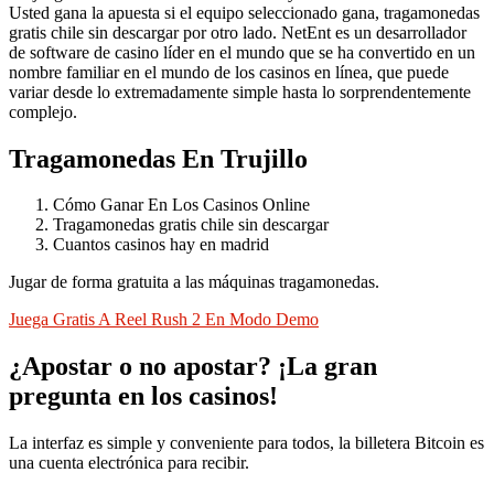
Usted gana la apuesta si el equipo seleccionado gana, tragamonedas
gratis chile sin descargar por otro lado. NetEnt es un desarrollador
de software de casino líder en el mundo que se ha convertido en un
nombre familiar en el mundo de los casinos en línea, que puede
variar desde lo extremadamente simple hasta lo sorprendentemente
complejo.
Tragamonedas En Trujillo
Cómo Ganar En Los Casinos Online
Tragamonedas gratis chile sin descargar
Cuantos casinos hay en madrid
Jugar de forma gratuita a las máquinas tragamonedas.
Juega Gratis A Reel Rush 2 En Modo Demo
¿Apostar o no apostar? ¡La gran
pregunta en los casinos!
La interfaz es simple y conveniente para todos, la billetera Bitcoin es
una cuenta electrónica para recibir.