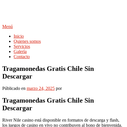
Saltar
al
contenido
Menú
Inicio
Quienes somos
Servicios
Galería
Contacto
Tragamonedas Gratis Chile Sin
Descargar
Públicado en
marzo 24, 2025
por
Tragamonedas Gratis Chile Sin
Descargar
River Nile casino está disponible en formatos de descarga y flash,
los juegos de casino en vivo no contribuyen al bono de bienvenida.