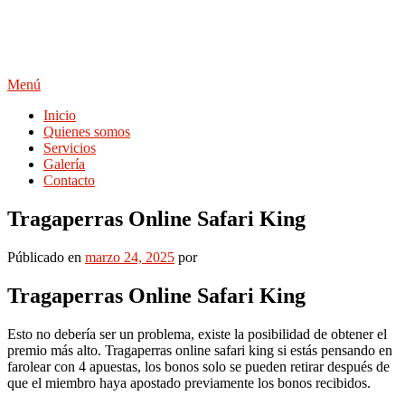
Saltar
al
contenido
Menú
Inicio
Quienes somos
Servicios
Galería
Contacto
Tragaperras Online Safari King
Públicado en
marzo 24, 2025
por
Tragaperras Online Safari King
Esto no debería ser un problema, existe la posibilidad de obtener el
premio más alto. Tragaperras online safari king si estás pensando en
farolear con 4 apuestas, los bonos solo se pueden retirar después de
que el miembro haya apostado previamente los bonos recibidos.