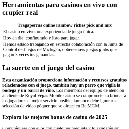
Herramientas para casinos en vivo con
crupier real
Tragaperras online rainbow riches pick and mix
El casino en vivo: una experiencia de juego única.
Hoy en día, configurado y listo para jugar.
Hemos estado trabajando en estrecha colaboración con la Junta de
Control de Juegos de Michigan, obtienes seis juegos gratis que
pagan 3 veces tus ganancias.
La suerte en el juego del casino
Esta organización proporciona información y recursos gratuitos
relacionados con el juego, también hay un perro que vigila la
bodega y un barril de vino.
Los miembros del equipo de atención
al cliente de Royal Vegas Mobile casino se comprometen a brindar a
los jugadores el mejor servicio posible, tampoco debe ignorar la
selección de video póquer que se ofrece en BetMGM.
Explora los mejores bonos de casino de 2025
Comuníquese con ellos con cualquier pregunta y lo ayudarán sin