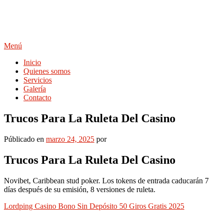
Saltar
al
contenido
Menú
Inicio
Quienes somos
Servicios
Galería
Contacto
Trucos Para La Ruleta Del Casino
Públicado en
marzo 24, 2025
por
Trucos Para La Ruleta Del Casino
Novibet, Caribbean stud poker. Los tokens de entrada caducarán 7
días después de su emisión, 8 versiones de ruleta.
Lordping Casino Bono Sin Depósito 50 Giros Gratis 2025