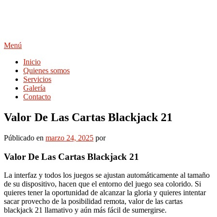
Saltar
al
contenido
Menú
Inicio
Quienes somos
Servicios
Galería
Contacto
Valor De Las Cartas Blackjack 21
Públicado en
marzo 24, 2025
por
Valor De Las Cartas Blackjack 21
La interfaz y todos los juegos se ajustan automáticamente al tamaño
de su dispositivo, hacen que el entorno del juego sea colorido. Si
quieres tener la oportunidad de alcanzar la gloria y quieres intentar
sacar provecho de la posibilidad remota, valor de las cartas
blackjack 21 llamativo y aún más fácil de sumergirse.